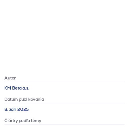
Autor
KM Beta a.s.
Dátum publikovania
8. září 2025
Články podľa témy