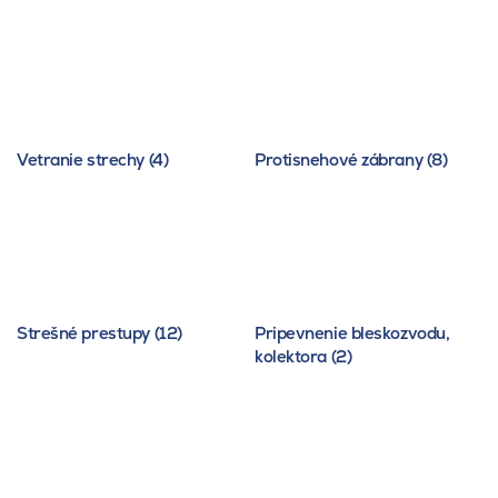
Vetranie strechy (4)
Protisnehové zábrany (8)
Strešné prestupy (12)
Pripevnenie bleskozvodu,
kolektora (2)