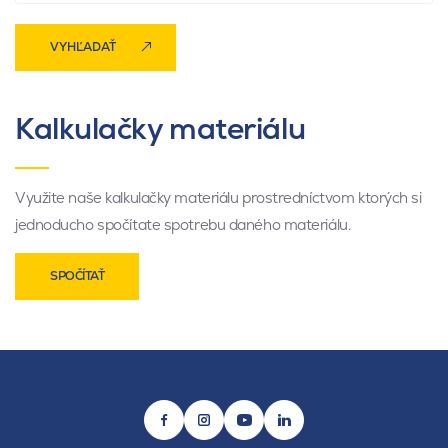
VYHĽADAŤ
Kalkulačky materiálu
Využite naše kalkulačky materiálu prostredníctvom ktorých si
jednoducho spočítate spotrebu daného materiálu.
SPOČÍTAŤ