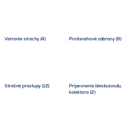
Vetranie strechy (4)
Protisnehové zábrany (8)
Strešné prestupy (12)
Pripevnenie bleskozvodu,
kolektora (2)