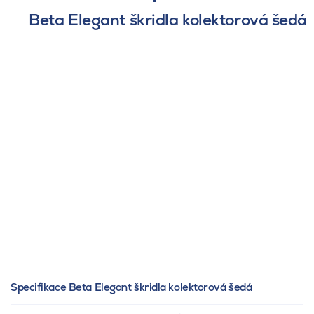
Beta Elegant škridla kolektorová šedá
Specifikace Beta Elegant škridla kolektorová šedá