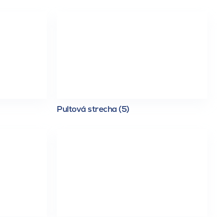
Pultová strecha (5)