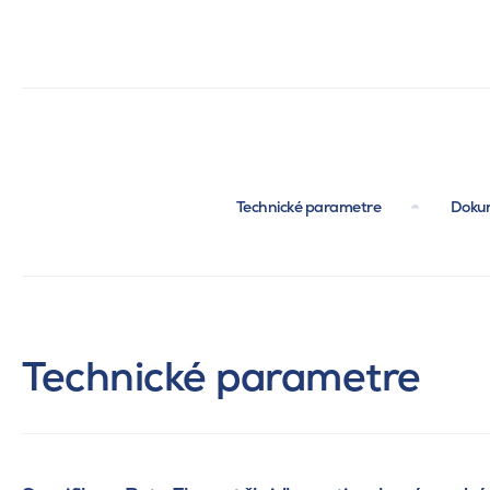
Technické parametre
Dokum
Technické parametre