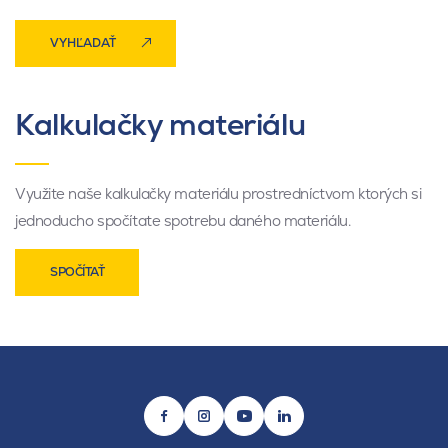
VYHĽADAŤ
Kalkulačky materiálu
Využite naše kalkulačky materiálu prostredníctvom ktorých si
jednoducho spočítate spotrebu daného materiálu.
SPOČÍTAŤ