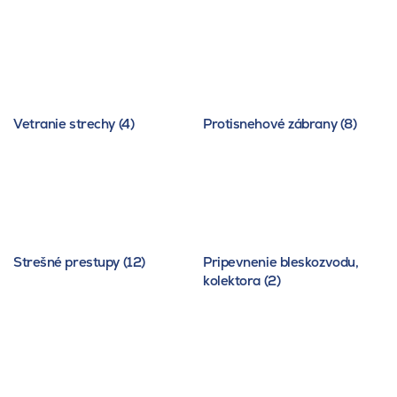
Vetranie strechy (4)
Protisnehové zábrany (8)
Strešné prestupy (12)
Pripevnenie bleskozvodu,
kolektora (2)