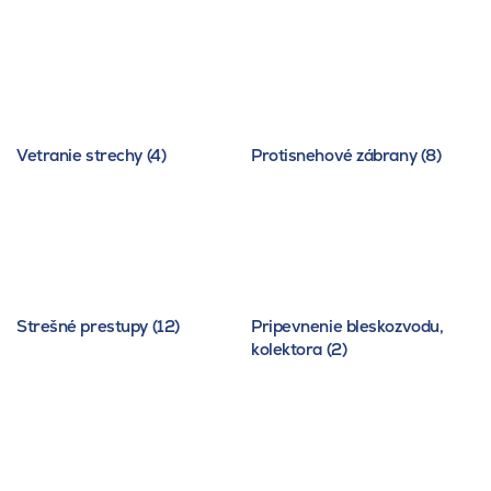
Vetranie strechy (4)
Protisnehové zábrany (8)
Strešné prestupy (12)
Pripevnenie bleskozvodu,
kolektora (2)