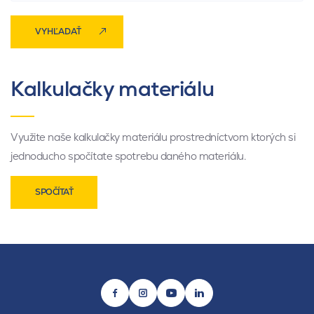
VYHĽADAŤ
Kalkulačky materiálu
Využite naše kalkulačky materiálu prostredníctvom ktorých si
jednoducho spočítate spotrebu daného materiálu.
SPOČÍTAŤ