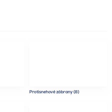
Protisnehové zábrany (8)