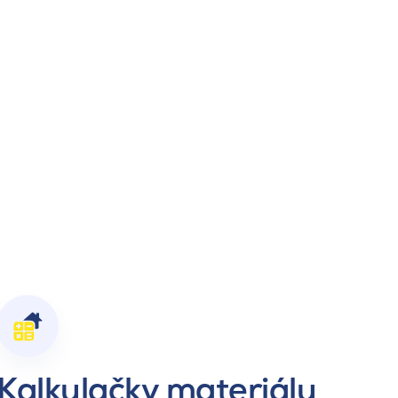
Kalkulačky materiálu