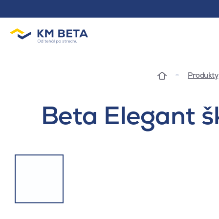
Produkty
Beta Elegant šk