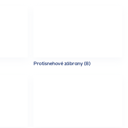
Protisnehové zábrany (8)