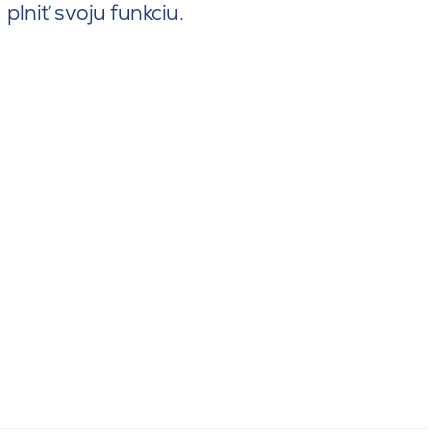
plniť svoju funkciu.