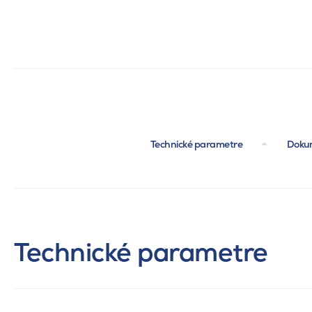
Technické parametre
Dokum
Technické parametre