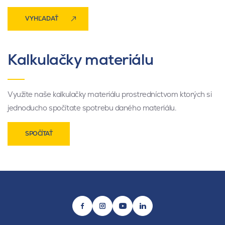
VYHĽADAŤ
Kalkulačky materiálu
Využite naše kalkulačky materiálu prostredníctvom ktorých si
jednoducho spočítate spotrebu daného materiálu.
SPOČÍTAŤ