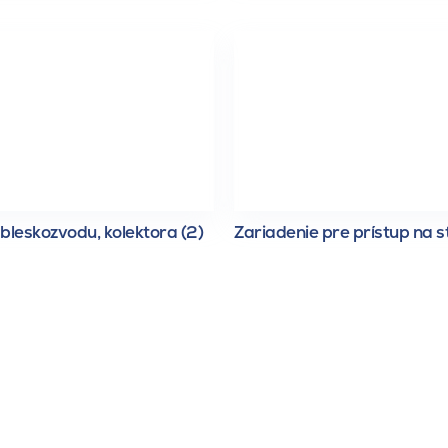
bleskozvodu, kolektora (2)
Zariadenie pre prístup na s