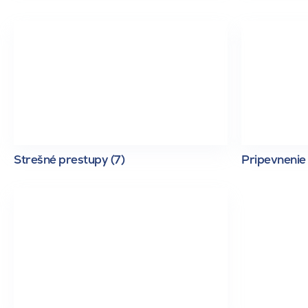
Strešné prestupy (7)
Pripevnenie 