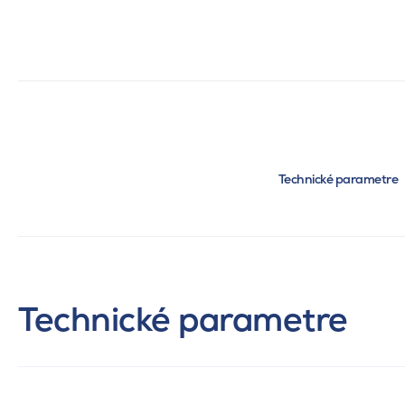
Technické parametre
Technické parametre