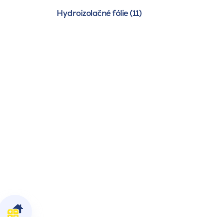
Hydroizolačné fólie (11)