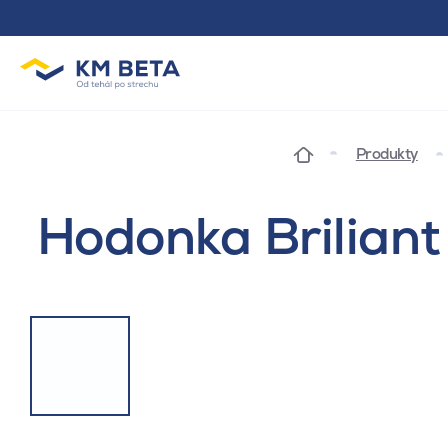
Produkty
Hodonka Briliant 