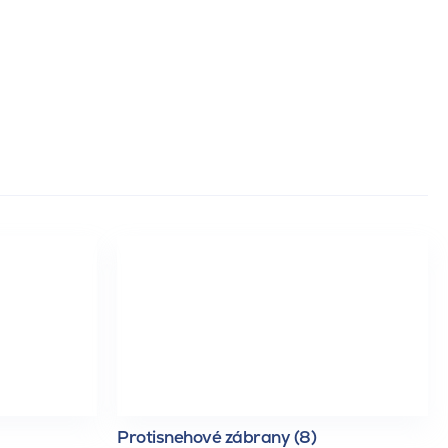
Protisnehové zábrany (8)