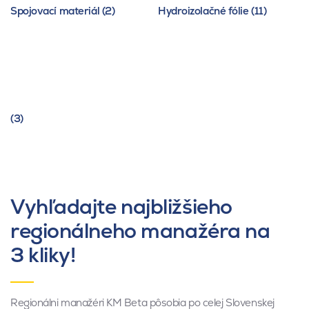
Spojovací materiál (2)
Hydroizolačné fólie (11)
(3)
Vyhľadajte najbližšieho
regionálneho manažéra na
3 kliky!
Regionálni manažéri KM Beta pôsobia po celej Slovenskej