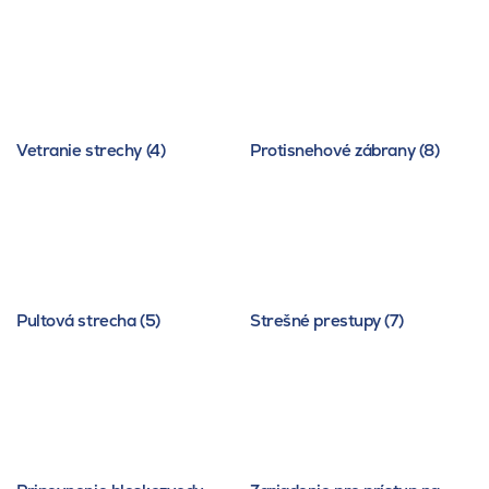
Vetranie strechy (4)
Protisnehové zábrany (8)
Pultová strecha (5)
Strešné prestupy (7)