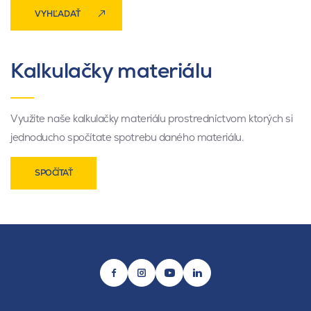
VYHĽADAŤ
Kalkulačky materiálu
Využite naše kalkulačky materiálu prostredníctvom ktorých si
jednoducho spočítate spotrebu daného materiálu.
SPOČÍTAŤ