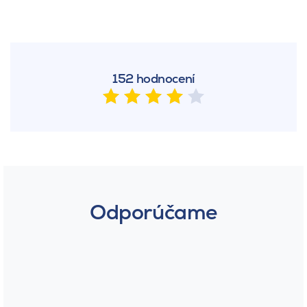
152 hodnocení
Odporúčame