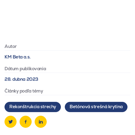
Autor
KM Beta a.s.
Dátum publikovania
28. dubna 2023
Články podľa témy
Rekonštrukcia strechy
Betónová strešná krytina