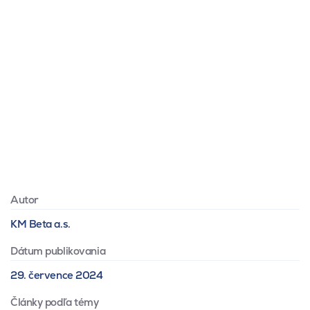
Autor
KM Beta a.s.
Dátum publikovania
29. července 2024
Články podľa témy