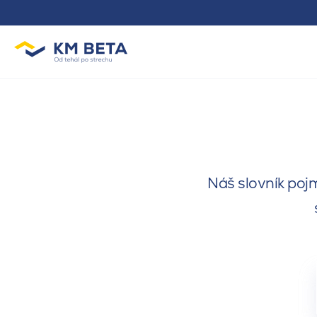
Náš slovník pojm