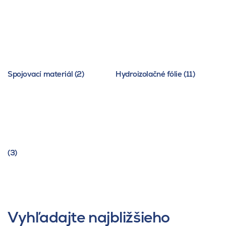
Spojovací materiál (2)
Hydroizolačné fólie (11)
(3)
Vyhľadajte najbližšieho