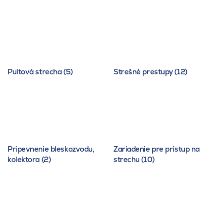
Pultová strecha (5)
Strešné prestupy (12)
Pripevnenie bleskozvodu,
Zariadenie pre prístup na
kolektora (2)
strechu (10)