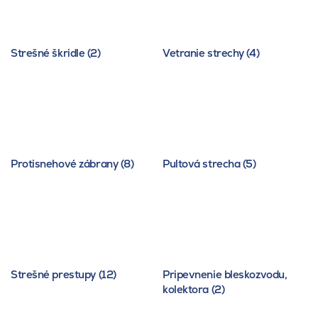
Strešné škridle (2)
Vetranie strechy (4)
Protisnehové zábrany (8)
Pultová strecha (5)
Strešné prestupy (12)
Pripevnenie bleskozvodu,
kolektora (2)