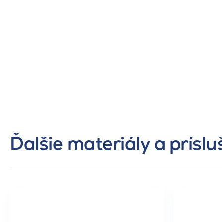
Ďalšie materiály a prísl