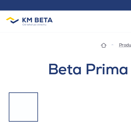
Produ
Beta Prima 