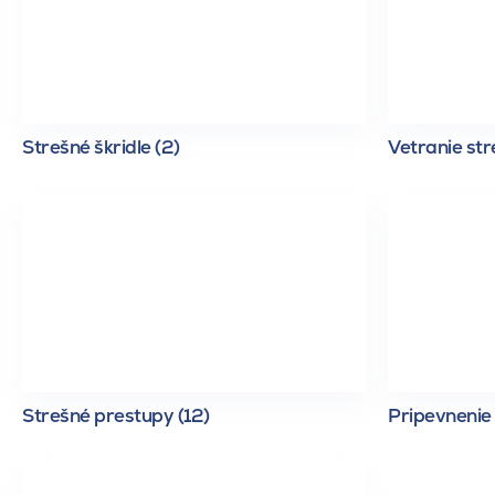
Strešné škridle (2)
Vetranie str
Strešné prestupy (12)
Pripevnenie 