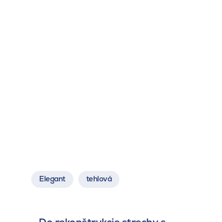
Elegant
tehlová