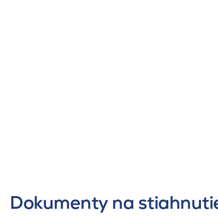
Dokumenty na stiahnuti