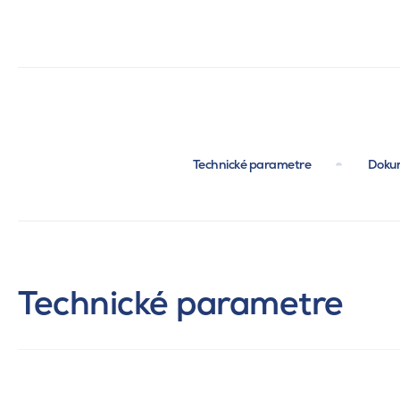
Technické parametre
Dokum
Technické parametre