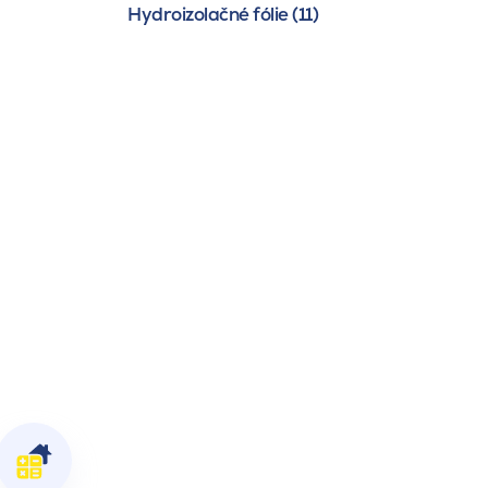
Hydroizolačné fólie (11)