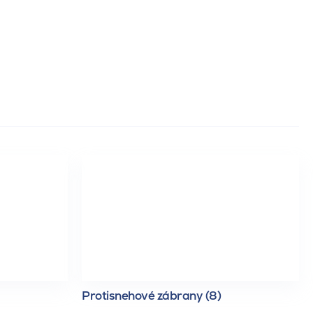
Protisnehové zábrany (8)