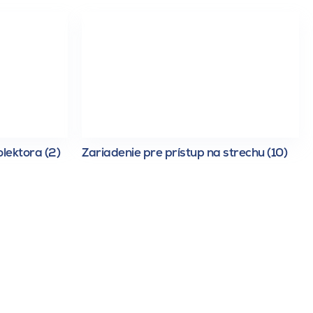
lektora (2)
Zariadenie pre prístup na strechu (10)