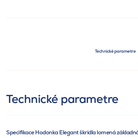
Technické parametre
Technické parametre
Specifikace Hodonka Elegant škridla lomená základn