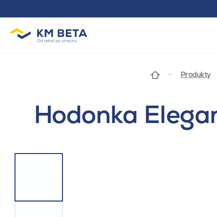
Produkty
Hodonka Elegan