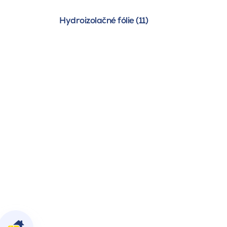
Hydroizolačné fólie (11)