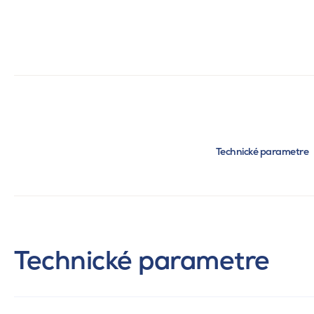
Technické parametre
Technické parametre