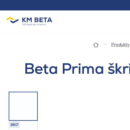
Produkty
Beta Prima škr
360°