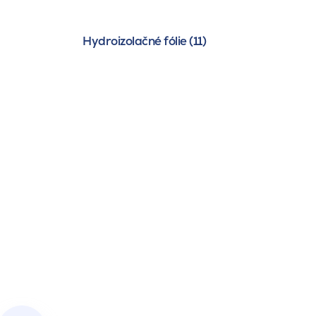
Hydroizolačné fólie (11)