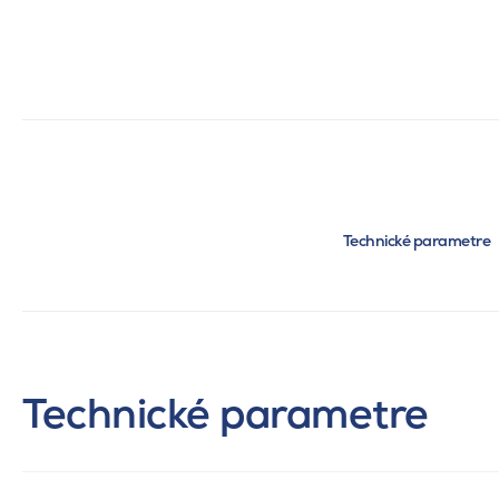
Technické parametre
Technické parametre