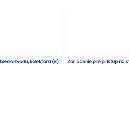
bleskozvodu, kolektora (2)
Zariadenie pre prístup na s