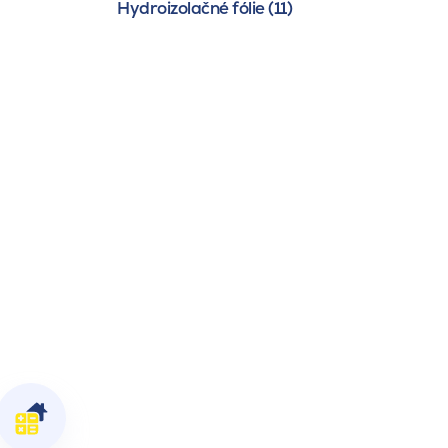
Hydroizolačné fólie (11)