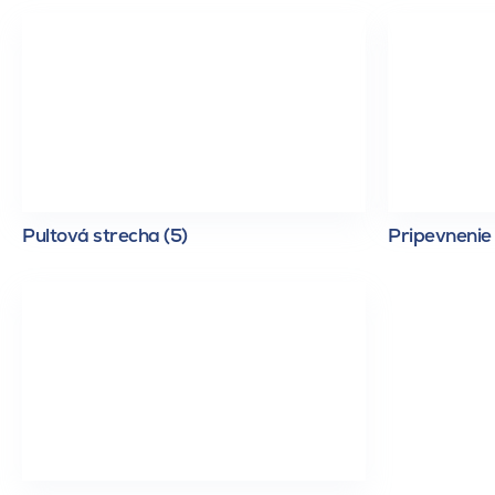
Pultová strecha (5)
Pripevnenie 