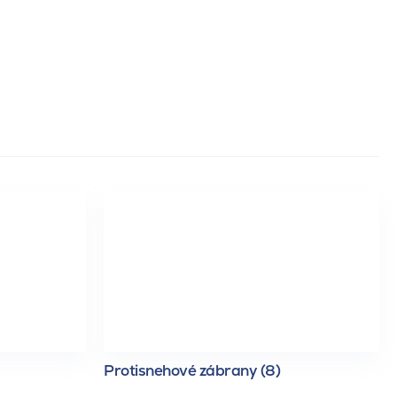
Protisnehové zábrany (8)