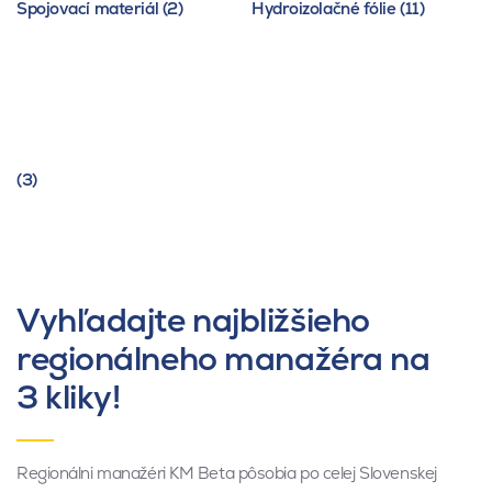
Spojovací materiál (2)
Hydroizolačné fólie (11)
(3)
Vyhľadajte najbližšieho
regionálneho manažéra na
3 kliky!
Regionálni manažéri KM Beta pôsobia po celej Slovenskej