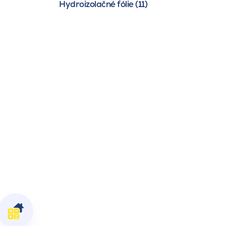
Hydroizolačné fólie (11)