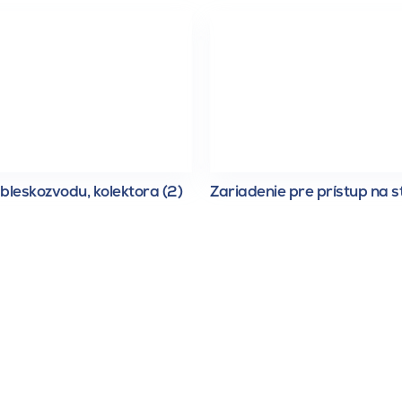
bleskozvodu, kolektora (2)
Zariadenie pre prístup na s