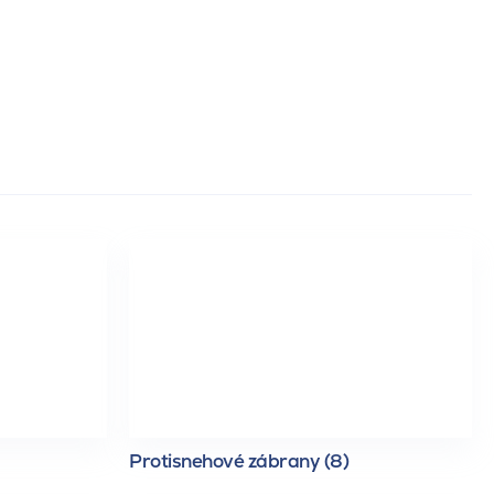
Protisnehové zábrany (8)