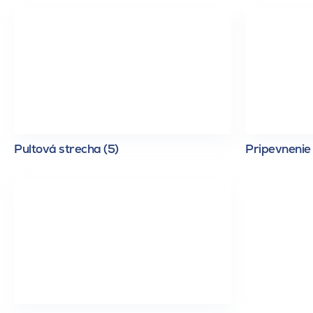
Pultová strecha (5)
Pripevnenie 