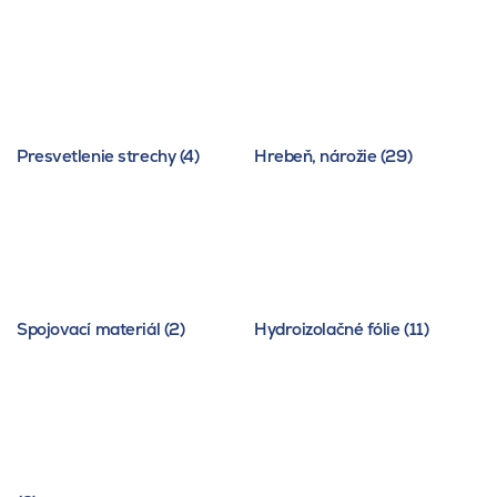
Presvetlenie strechy (4)
Hrebeň, nárožie (29)
Spojovací materiál (2)
Hydroizolačné fólie (11)