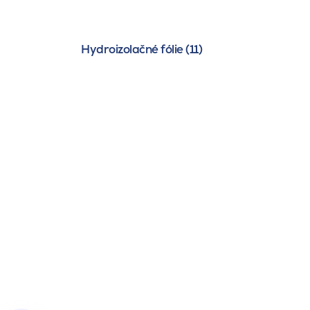
Hydroizolačné fólie (11)