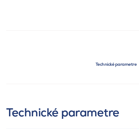
Technické parametre
Technické parametre