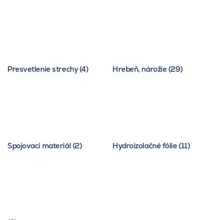
Presvetlenie strechy (4)
Hrebeň, nárožie (29)
Spojovací materiál (2)
Hydroizolačné fólie (11)