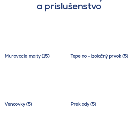
a príslušenstvo
Murovacie malty (15)
Tepelno - izolačný prvok (5)
Vencovky (5)
Preklady (5)