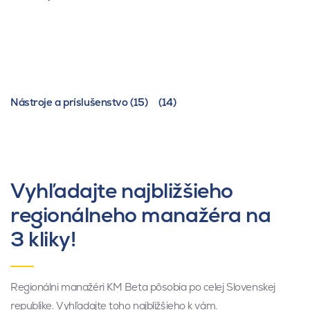
Nástroje a príslušenstvo (15)
(14)
Vyhľadajte najbližšieho
regionálneho manažéra na
3 kliky!
Regionálni manažéri KM Beta pôsobia po celej Slovenskej
republike. Vyhľadajte toho najbližšieho k vám.