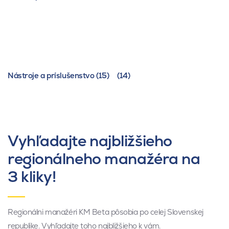
Nástroje a príslušenstvo (15)
(14)
Vyhľadajte najbližšieho
regionálneho manažéra na
3 kliky!
Regionálni manažéri KM Beta pôsobia po celej Slovenskej
republike. Vyhľadajte toho najbližšieho k vám.