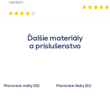
vysokým…
Ďalšie materiály
a príslušenstvo
Murovacie malty (15)
Murovacie bloky (21)