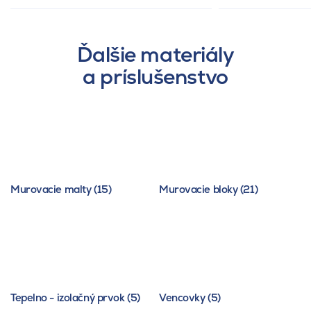
Ďalšie materiály
a príslušenstvo
Murovacie malty (15)
Murovacie bloky (21)
Tepelno - izolačný prvok (5)
Vencovky (5)