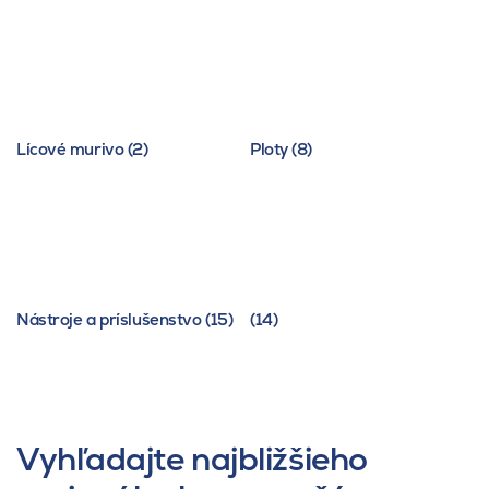
Lícové murivo (2)
Ploty (8)
Nástroje a príslušenstvo (15)
(14)
Vyhľadajte najbližšieho