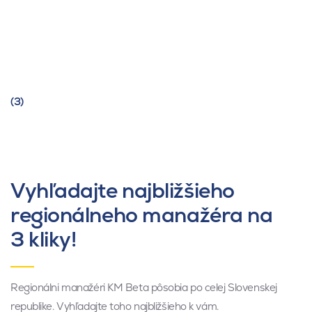
(3)
Vyhľadajte najbližšieho
regionálneho manažéra na
3 kliky!
Regionálni manažéri KM Beta pôsobia po celej Slovenskej
republike. Vyhľadajte toho najbližšieho k vám.