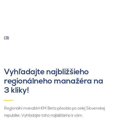
(3)
Vyhľadajte najbližšieho
regionálneho manažéra na
3 kliky!
Regionálni manažéri KM Beta pôsobia po celej Slovenskej
republike. Vyhľadajte toho najbližšieho k vám.