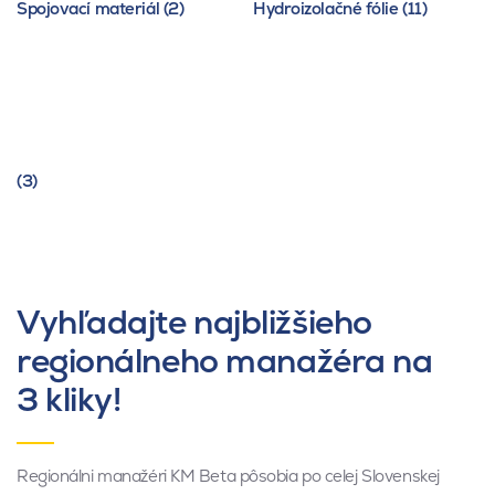
Spojovací materiál (2)
Hydroizolačné fólie (11)
(3)
Vyhľadajte najbližšieho
regionálneho manažéra na
3 kliky!
Regionálni manažéri KM Beta pôsobia po celej Slovenskej