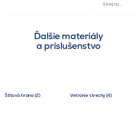
Strešná…
Ďalšie materiály
a príslušenstvo
Štítová hrana (2)
Vetranie strechy (4)