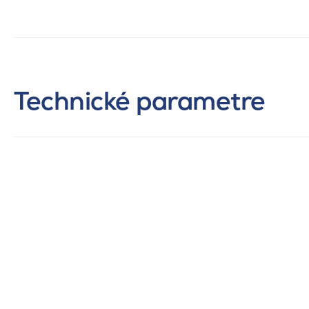
Technické parametre