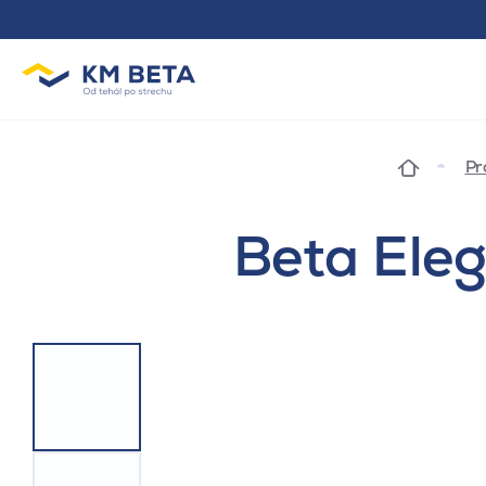
Pr
Beta Eleg