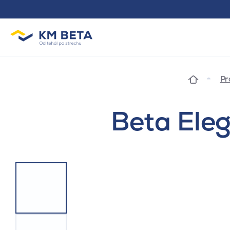
Pr
Beta Eleg