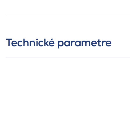
Technické parametre