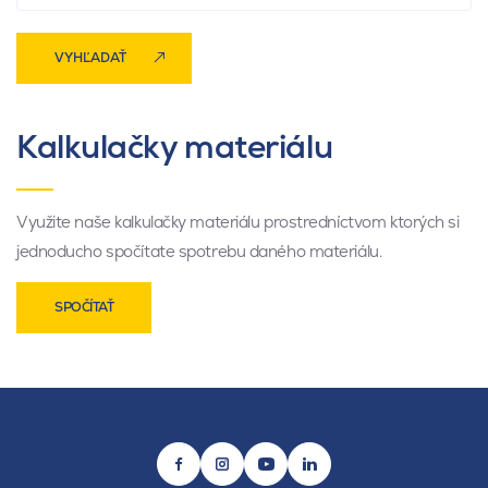
VYHĽADAŤ
Kalkulačky materiálu
Využite naše kalkulačky materiálu prostredníctvom ktorých si
jednoducho spočítate spotrebu daného materiálu.
SPOČÍTAŤ