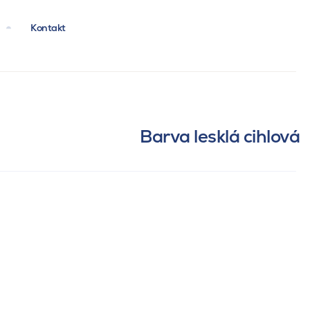
Kontakt
Barva lesklá cihlová