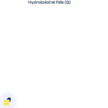
Hydroizolačné fólie (11)