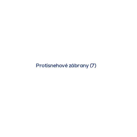
Protisnehové zábrany (7)