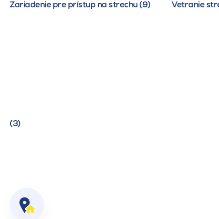
Zariadenie pre prístup na strechu (9)
Vetranie str
(3)