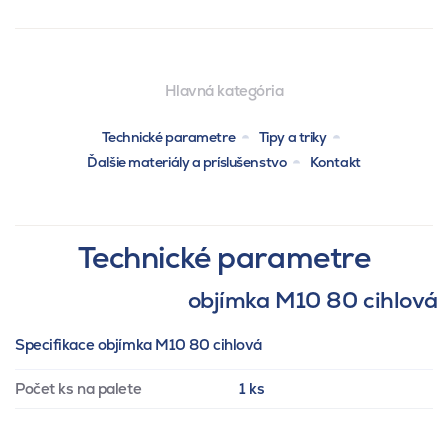
Hlavná kategória
Technické parametre
Tipy a triky
Ďalšie materiály a príslušenstvo
Kontakt
Technické parametre
objímka M10 80 cihlová
Specifikace objímka M10 80 cihlová
Počet ks na palete
1 ks