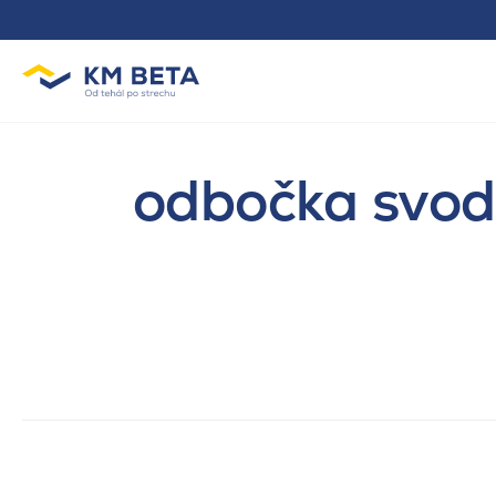
odbočka svodo