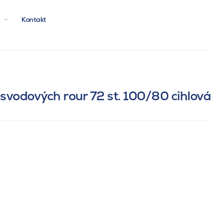
Kontakt
svodových rour 72 st. 100/80 cihlová