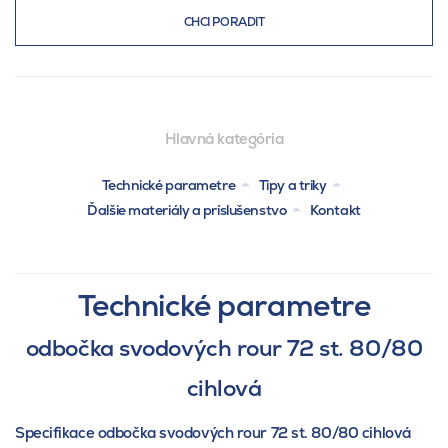
CHCI PORADIT
Hlavná kategória
Technické parametre
Tipy a triky
Ďalšie materiály a príslušenstvo
Kontakt
Technické parametre
odbočka svodových rour 72 st. 80/80
cihlová
Specifikace odbočka svodových rour 72 st. 80/80 cihlová