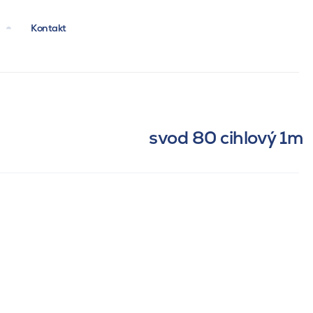
Kontakt
svod 80 cihlový 1m