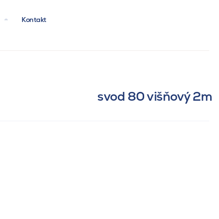
Kontakt
svod 80 višňový 2m