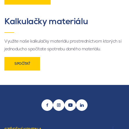
Kalkulačky materiálu
Využite naše kalkulačky materiálu prostredníctvom ktorých si
jednoducho spočítate spotrebu daného materiálu.
SPOČÍTAŤ