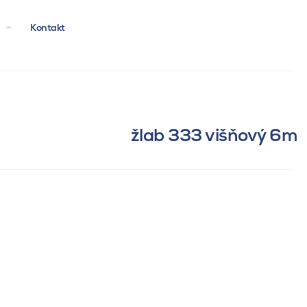
Kontakt
žlab 333 višňový 6m